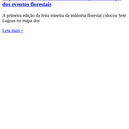
dos eventos florestais
A primeira edição da feira mineira da indústria florestal colocou Sete
Lagoas no mapa dos
Leia mais »