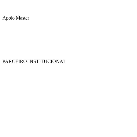
Apoio Master
PARCEIRO INSTITUCIONAL