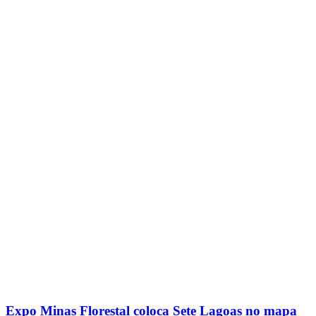
Expo Minas Florestal coloca Sete Lagoas no mapa