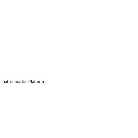
patrocinador Platinum