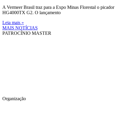
A Vermeer Brasil traz para a Expo Minas Florestal o picador
HG4000TX G2. O lançamento
Leia mais »
MAIS NOTÍCIAS
PATROCÍNIO MASTER
Organização