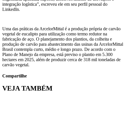
integração logística”, escreveu ele em seu perfil pessoal do
LinkedIn.
Uma das práticas da ArcelorMittal é a produção própria de carvão
vegetal de eucalipto para utilização como termo redutor na
fabricação de aço. O planejamento dos plantios, da colheita e
produção de carvão para abastecimento das usinas da ArcelorMittal
Brasil contempla curto, médio e longo prazo. De acordo com o
Plano de Manejo da empresa, está previso o plantio em 5.300
hectares em 2025, além de produzir cerca de 318 mil toneladas de
carvão vegetal.
Compartilhe
VEJA TAMBÉM