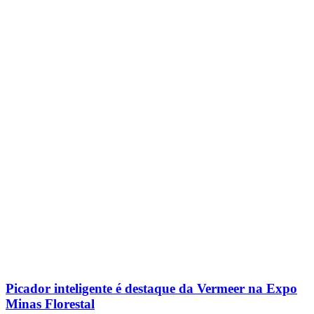
Picador inteligente é destaque da Vermeer na Expo
Minas Florestal