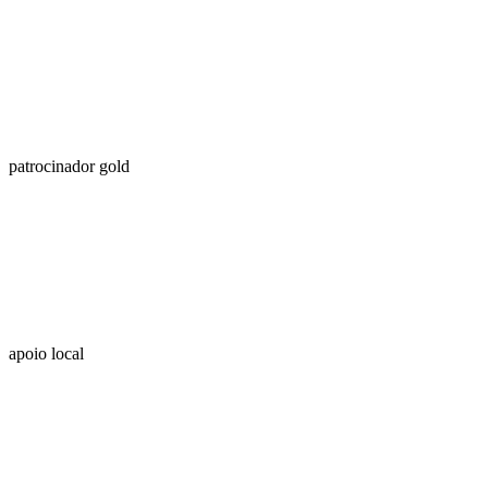
patrocinador gold
apoio local