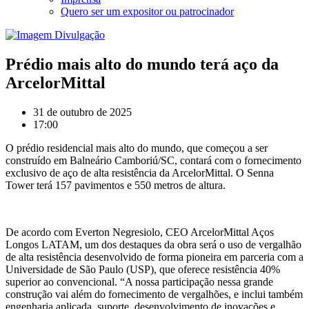
Quero ser um expositor ou patrocinador
Prédio mais alto do mundo terá aço da
ArcelorMittal
31 de outubro de 2025
17:00
O prédio residencial mais alto do mundo, que começou a ser
construído em Balneário Camboriú/SC, contará com o fornecimento
exclusivo de aço de alta resistência da ArcelorMittal. O Senna
Tower terá 157 pavimentos e 550 metros de altura.
De acordo com Everton Negresiolo, CEO ArcelorMittal Aços
Longos LATAM, um dos destaques da obra será o uso de vergalhão
de alta resistência desenvolvido de forma pioneira em parceria com a
Universidade de São Paulo (USP), que oferece resistência 40%
superior ao convencional. “A nossa participação nessa grande
construção vai além do fornecimento de vergalhões, e inclui também
engenharia aplicada, suporte, desenvolvimento de inovações e