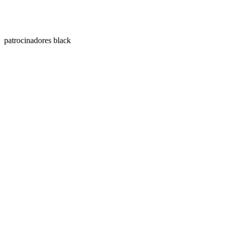
patrocinadores black