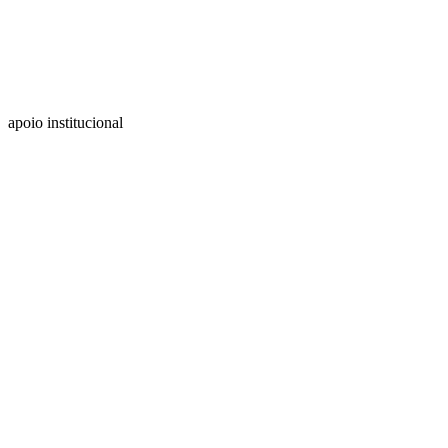
apoio institucional